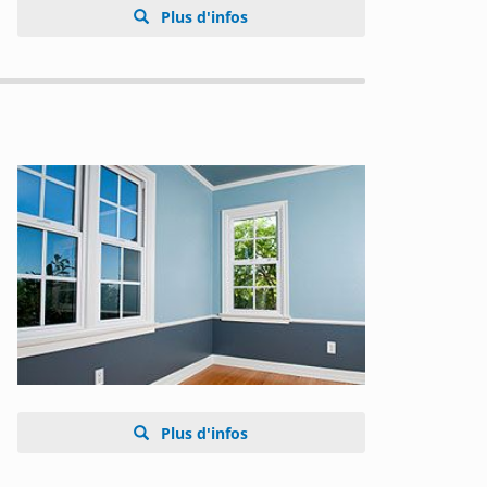
Plus d'infos
Plus d'infos