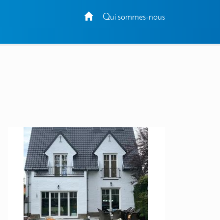
Qui sommes-nous