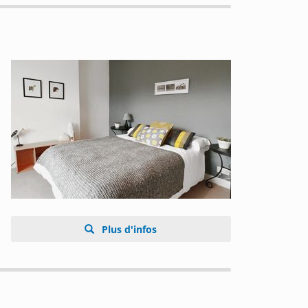
Plus d'infos