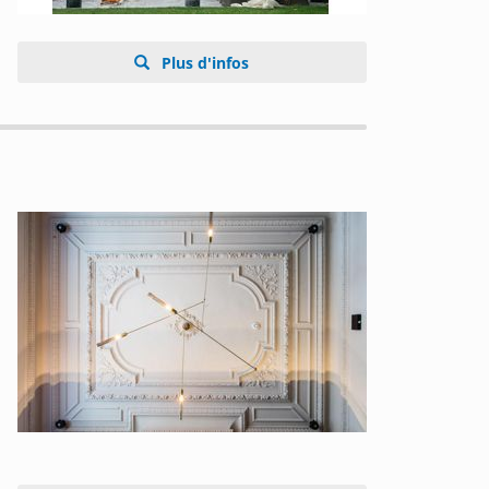
Plus d'infos